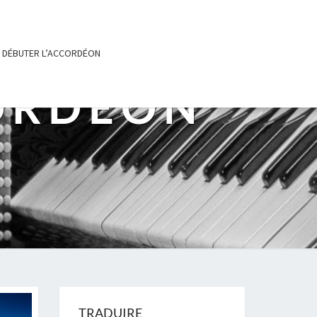
DÉBUTER L’ACCORDÉON
ORDÉON
TRADUIRE