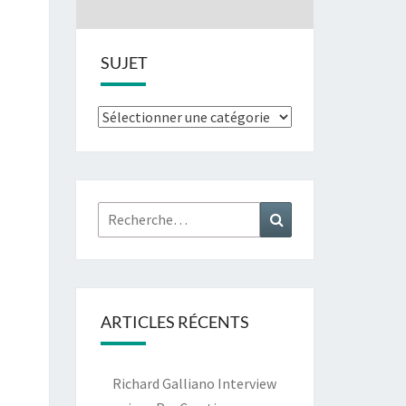
SUJET
Sujet
Rechercher :
Recherche
ARTICLES RÉCENTS
Richard Galliano Interview