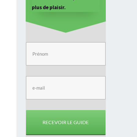
plus de plaisir.
RECEVOIR LE GUIDE