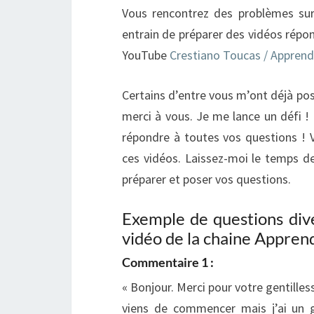
Vous rencontrez des problèmes sur 
entrain de préparer des vidéos répons
YouTube
Crestiano Toucas / Apprend
Certains d’entre vous m’ont déjà po
merci à vous. Je me lance un défi !
répondre à toutes vos questions ! 
ces vidéos. Laissez-moi le temps de
préparer et poser vos questions.
Exemple de questions div
vidéo de la chaine Apprend
Commentaire 1 :
« Bonjour. Merci pour votre gentille
viens de commencer mais j’ai un g