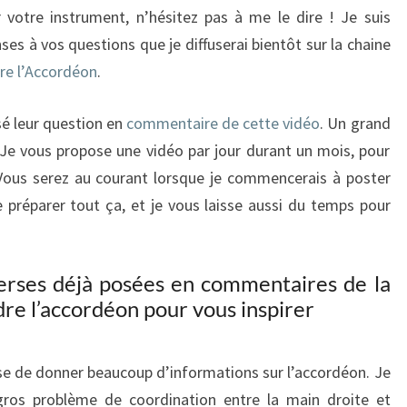
votre instrument, n’hésitez pas à me le dire ! Je suis
es à vos questions que je diffuserai bientôt sur la chaine
re l’Accordéon
.
sé leur question en
commentaire de cette vidéo
. Un grand
 Je vous propose une vidéo par jour durant un mois, pour
Vous serez au courant lorsque je commencerais à poster
 préparer tout ça, et je vous laisse aussi du temps pour
erses déjà posées en commentaires de la
re l’accordéon pour vous inspirer
sse de donner beaucoup d’informations sur l’accordéon. Je
ros problème de coordination entre la main droite et