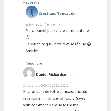
Répondre
Crestiano Toucas
dit :
18 février 2021 à 0 12 04 02042
Merci Daniel pour votre commentaire
😊
Je souhaite que votre rêve se réalise 🙃
Amitiés
Répondre
Daniel Richardson
dit :
14 décembre 2020 à 0 12 02 120212
En profitant de votre connaissance du
répertoire…. (Un peu off topic) Savez
vous comment s’apelle le theme