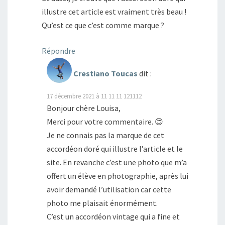
illustre cet article est vraiment très beau !
Qu’est ce que c’est comme marque ?
Répondre
Crestiano Toucas
dit :
17 décembre 2021 à 11 11 11 121112
Bonjour chère Louisa,
Merci pour votre commentaire. 😊
Je ne connais pas la marque de cet
accordéon doré qui illustre l’article et le
site. En revanche c’est une photo que m’a
offert un élève en photographie, après lui
avoir demandé l’utilisation car cette
photo me plaisait énormément.
C’est un accordéon vintage qui a fine et