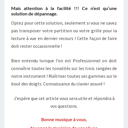
Mais attention à la facilité !!! Ce n’est qu’une
solution de dépannage.
Optez pour cette solution, seulement si vous ne savez
pas transposer votre partition ou votre grille pour la
lecture à vue en dernier recours ! Cette façon de faire
doit rester occasionnelle !
Bien entendu lorsque l’on est Professionnel on doit
connaître toutes les tonalités sur les trois rangées de
notre instrument ! Maîtriser toutes ses gammes sur le
bout des doigts. Connaissance du clavier assuré !
J’espère que cet article vous sera utile et répondra à
vos questions.
Bonne musique à vous,
devenez le musicien de vos rêves
.