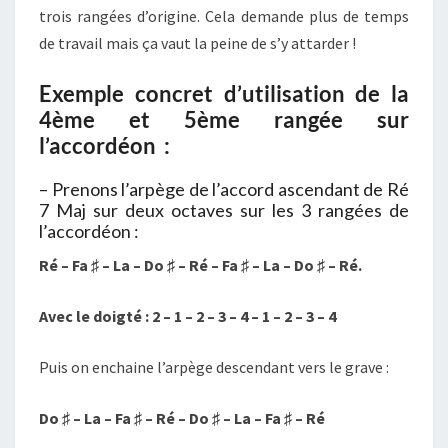
trois rangées d’origine. Cela demande plus de temps
de travail mais ça vaut la peine de s’y attarder !
Exemple concret d’utilisation de la
4ème et 5ème rangée sur
l’accordéon :
– Prenons l’arpège de l’accord ascendant de Ré
7 Maj sur deux octaves sur les 3 rangées de
l’accordéon :
Ré – Fa ♯ – La – Do ♯ – Ré – Fa ♯ – La – Do ♯ – Ré.
Avec le doigté : 2 – 1 – 2 – 3 – 4 – 1 – 2 – 3 – 4
Puis on enchaine l’arpège descendant vers le grave :
Do ♯ – La – Fa ♯ – Ré – Do ♯ – La – Fa ♯ – Ré