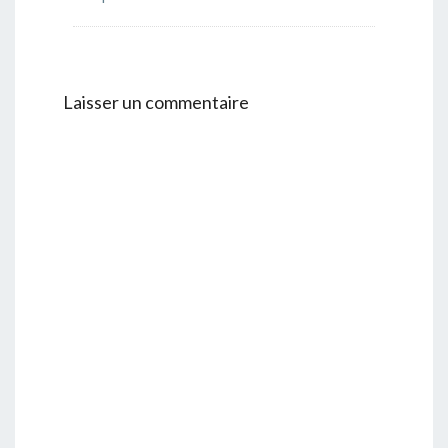
Laisser un commentaire