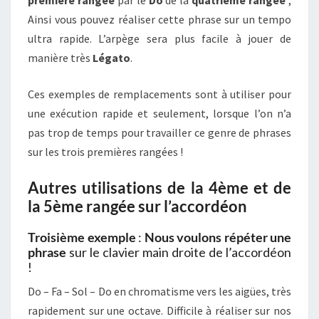
Ainsi vous pouvez réaliser cette phrase sur un tempo
ultra rapide. L’arpège sera plus facile à jouer de
manière très
Légato
.
Ces exemples de remplacements sont à utiliser pour
une exécution rapide et seulement, lorsque l’on n’a
pas trop de temps pour travailler ce genre de phrases
sur les trois premières rangées !
Autres utilisations de la 4ème et de
la 5ème rangée sur l’accordéon
Troisième exemple
:
Nous voulons répéter une
phrase
sur le clavier main droite de l’accordéon
!
Do – Fa – Sol – Do en chromatisme vers les aigües, très
rapidement sur une octave. Difficile à réaliser sur nos