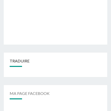
TRADUIRE
MA PAGE FACEBOOK