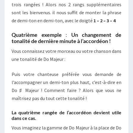
trois rangées ! Alors nos 2 rangs supplémentaires
sont les bienvenus. il nous suffit de monter la phrase
de demi-ton en demi-ton, avec le doigté
1 – 2 – 3 – 4
Quatrième exemple
:
Un changement de
tonalité de dernière minute à l’accordéon !
Vous connaissez votre morceau ou votre chanson dans
une tonalité de Do Majeur :
Puis votre chanteuse préférée vous demande de
l’accompagner un demi-ton plus haut, c’est-à-dire en
Do ♯ Majeur ! Comment faire ? Alors que vous ne
maîtrisez pas du tout cette tonalité !
La quatrième rangée de l’accordéon devient utile
dans ce cas.
Vous imaginez la gamme de Do Majeur à la place de Do