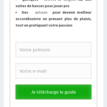
suites de basses pour
jouer
pro
Des
astuces
pour devenir meilleur
accordéoniste en prenant plus de plaisir,
tout en pratiquant votre passion
Je télécharge le guide