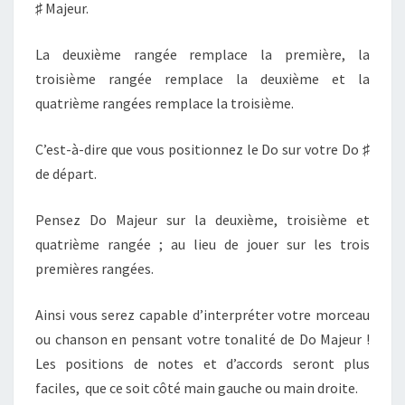
♯ Majeur.
La deuxième rangée remplace la première, la
troisième rangée remplace la deuxième et la
quatrième rangées remplace la troisième.
C’est-à-dire que vous positionnez le Do sur votre Do ♯
de départ.
Pensez Do Majeur sur la deuxième, troisième et
quatrième rangée ; au lieu de jouer sur les trois
premières rangées.
Ainsi vous serez capable d’interpréter votre morceau
ou chanson en pensant votre tonalité de Do Majeur !
Les positions de notes et d’accords seront plus
faciles, que ce soit côté main gauche ou main droite.