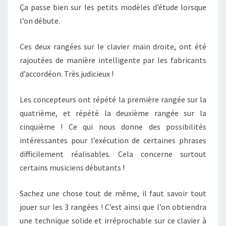
Ça passe bien sur les petits modèles d’étude lorsque
l’on débute.
Ces deux rangées sur le clavier main droite, ont été
rajoutées de manière intelligente par les fabricants
d’accordéon. Très judicieux !
Les concepteurs ont répété la première rangée sur la
quatrième, et répété la deuxième rangée sur la
cinquième ! Ce qui nous donne des possibilités
intéressantes pour l’exécution de certaines phrases
difficilement réalisables. Cela concerne surtout
certains musiciens débutants !
Sachez une chose tout de même, il faut savoir tout
jouer sur les 3 rangées ! C’est ainsi que l’on obtiendra
une technique solide et irréprochable sur ce clavier à