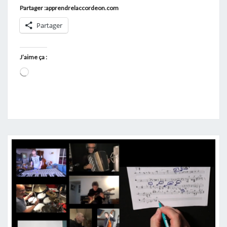
Partager :apprendrelaccordeon.com
Partager
J’aime ça :
Chargement…