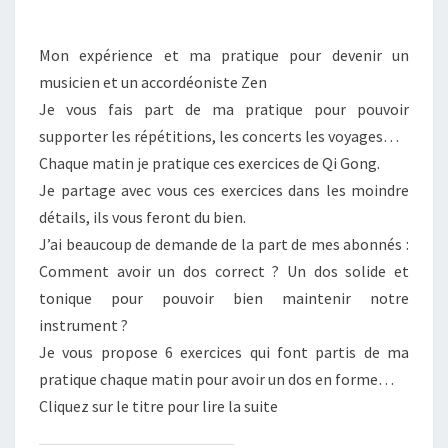
ACCORDÉONISTE
ZEN
Mon expérience et ma pratique pour devenir un
?
musicien et un accordéoniste Zen
Je vous fais part de ma pratique pour pouvoir
supporter les répétitions, les concerts les voyages…
Chaque matin je pratique ces exercices de Qi Gong.
Je partage avec vous ces exercices dans les moindre
détails, ils vous feront du bien.
J’ai beaucoup de demande de la part de mes abonnés :
Comment avoir un dos correct ? Un dos solide et
tonique pour pouvoir bien maintenir notre
instrument ?
Je vous propose 6 exercices qui font partis de ma
pratique chaque matin pour avoir un dos en forme…
Cliquez sur le titre pour lire la suite