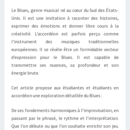
Le Blues, genre musical né au cœur du Sud des États-
Unis. Il est une invitation à raconter des histoires,
exprimer des émotions et donner libre cours à la
créativité. L’accordéon est parfois perçu comme
l’instrument des musiques traditionnelles
européennes. Il se révèle être un formidable vecteur
d’expression pour le Blues. Il est capable de
transmettre ses nuances, sa profondeur et son
énergie brute.
Cet article propose aux étudiantes et étudiants en
accordéon une exploration détaillée du Blues :
De ses fondements harmoniques à l’improvisation, en
passant par le phrasé, le rythme et l’interprétation.
Que l’on débute ou que l’on souhaite enrichir son jeu.