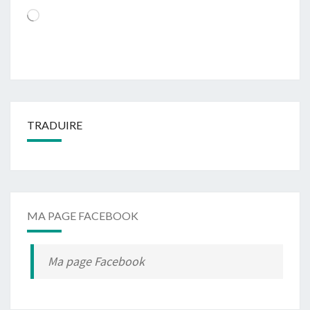
Chargement…
TRADUIRE
MA PAGE FACEBOOK
Ma page Facebook