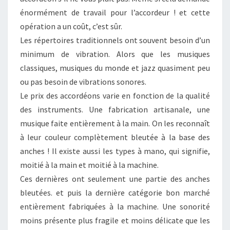
énormément de travail pour l’accordeur ! et cette
opération a un coût, c’est sûr.
Les répertoires traditionnels ont souvent besoin d’un
minimum de vibration. Alors que les musiques
classiques, musiques du monde et jazz quasiment peu
ou pas besoin de vibrations sonores.
Le prix des accordéons varie en fonction de la qualité
des instruments. Une fabrication artisanale, une
musique faite entièrement à la main. On les reconnaît
à leur couleur complètement bleutée à la base des
anches ! Il existe aussi les types à mano, qui signifie,
moitié à la main et moitié à la machine.
Ces dernières ont seulement une partie des anches
bleutées. et puis la dernière catégorie bon marché
entièrement fabriquées à la machine. Une sonorité
moins présente plus fragile et moins délicate que les