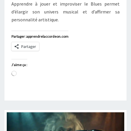
Apprendre à jouer et improviser le Blues permet
d’élargir son univers musical et d’affirmer sa
personnalité artistique.
Partager :apprendrelaccordeon.com
Partager
J’aime ça :
Chargement…