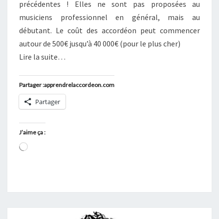
précédentes ! Elles ne sont pas proposées au
musiciens professionnel en général, mais au
débutant. Le coût des accordéon peut commencer
autour de 500€ jusqu’à 40 000€ (pour le plus cher)
Lire la suite…
Partager :apprendrelaccordeon.com
Partager
J’aime ça :
Chargement…