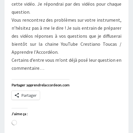
cette vidéo. Je répondrai par des vidéos pour chaque
question.
Vous rencontrez des problèmes sur votre instrument,
n’hésitez pas à me le dire ! Je suis entrain de préparer
des vidéos réponses à vos questions que je diffuserai
bientôt sur la chaine YouTube Crestiano Toucas /
Apprendre l’Accordéon.
Certains d’entre vous m’ont déjà posé leur question en
commentaire…
Partager :apprendrelaccordeon.com
Partager
J’aime ça :
Chargement…