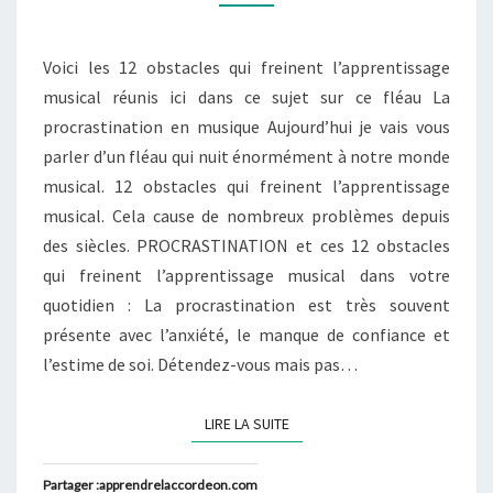
MUSICAL
Voici les 12 obstacles qui freinent l’apprentissage
musical réunis ici dans ce sujet sur ce fléau La
procrastination en musique Aujourd’hui je vais vous
parler d’un fléau qui nuit énormément à notre monde
musical. 12 obstacles qui freinent l’apprentissage
musical. Cela cause de nombreux problèmes depuis
des siècles. PROCRASTINATION et ces 12 obstacles
qui freinent l’apprentissage musical dans votre
quotidien : La procrastination est très souvent
présente avec l’anxiété, le manque de confiance et
l’estime de soi. Détendez-vous mais pas…
LIRE LA SUITE
LIRE LA SUITE
Partager :apprendrelaccordeon.com