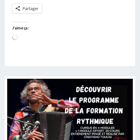
Partager
J’aime ça :
Chargement…