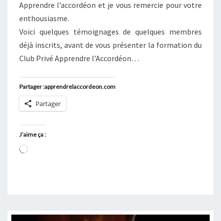
Apprendre l’accordéon et je vous remercie pour votre
enthousiasme.
Voici quelques témoignages de quelques membres
déjà inscrits, avant de vous présenter la formation du
Club Privé Apprendre l’Accordéon…
Partager :apprendrelaccordeon.com
Partager
J’aime ça :
Chargement…