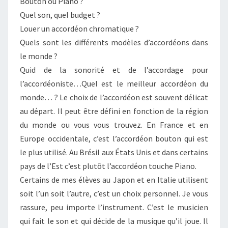
Bouton ou Piano ?
Quel son, quel budget ?
Louer un accordéon chromatique ?
Quels sont les différents modèles d’accordéons dans
le monde ?
Quid de la sonorité et de l’accordage pour
l’accordéoniste…Quel est le meilleur accordéon du
monde… ? Le choix de l’accordéon est souvent délicat
au départ. Il peut être défini en fonction de la région
du monde ou vous vous trouvez. En France et en
Europe occidentale, c’est l’accordéon bouton qui est
le plus utilisé. Au Brésil aux États Unis et dans certains
pays de l’Est c’est plutôt l’accordéon touche Piano.
Certains de mes élèves au Japon et en Italie utilisent
soit l’un soit l’autre, c’est un choix personnel. Je vous
rassure, peu importe l’instrument. C’est le musicien
qui fait le son et qui décide de la musique qu’il joue. Il