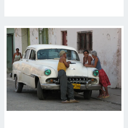
RYTHME