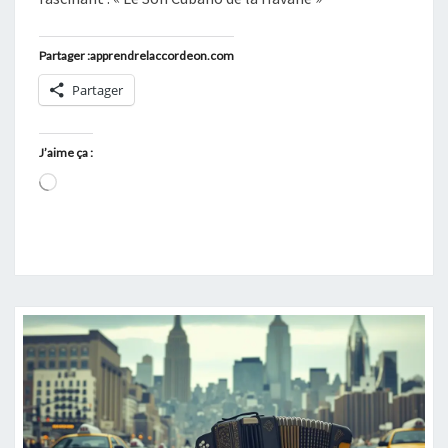
Partager :apprendrelaccordeon.com
Partager
J’aime ça :
Chargement…