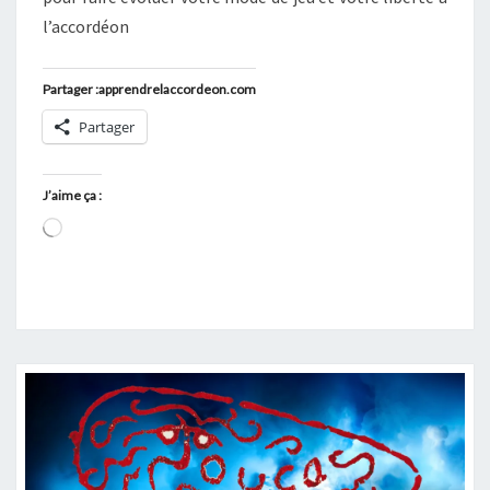
l’accordéon
Partager :apprendrelaccordeon.com
Partager
J’aime ça :
Chargement…