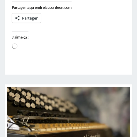
Partager :apprendrelaccordeon.com
Partager
J’aime ça :
Chargement…