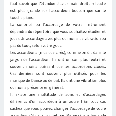
faut savoir que l’étendue clavier main droite « lead »
est plus grande sur l’accordéon bouton que sur le
touche piano.
La sonorité ou l’accordage de votre instrument
dépendra du répertoire que vous souhaitez étudier et
jouer. Un accordage avec plus ou moins de vibration ou
pas du tout, selon votre goût.
Les accordéons (musique cirés), comme on dit dans le
jargon de l’accordéon. Ils ont un son plus feutré et
souvent moins puissant que les accordéons cloués.
Ces derniers sont souvent plus utilisés pour les
musique de Danse ou de bal. Ils ont une vibration plus
ou moins présente en général.
Il existe une multitude de sons et d’accordages
différents d’un accordéon à un autre ! En tout cas
sachez que vous pouvez changer l’accordage de votre
accordéon s’il ne vous plaît pas. Même si cela demande