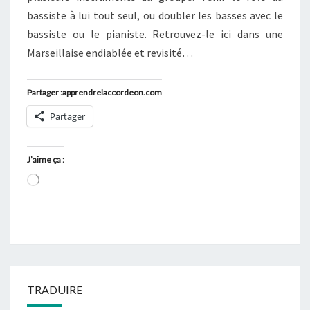
bassiste à lui tout seul, ou doubler les basses avec le
bassiste ou le pianiste. Retrouvez-le ici dans une
Marseillaise endiablée et revisité…
Partager :apprendrelaccordeon.com
Partager
J’aime ça :
Chargement…
TRADUIRE