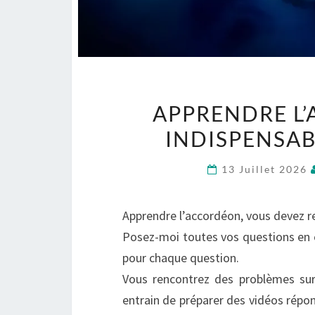
APPRENDRE L’
INDISPENSA
13 Juillet 2026
Apprendre l’accordéon, vous devez re
Posez-moi toutes vos questions en 
pour chaque question.
Vous rencontrez des problèmes sur 
entrain de préparer des vidéos répons