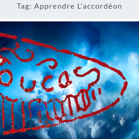
Tag:
Apprendre L'accordéon