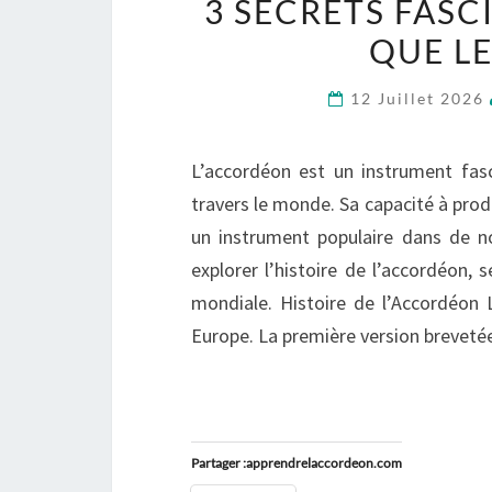
3 SECRETS FAS
QUE L
12 Juillet 2026
L’accordéon est un instrument fas
travers le monde. Sa capacité à prod
un instrument populaire dans de n
explorer l’histoire de l’accordéon, s
mondiale. Histoire de l’Accordéon
Europe. La première version brevet
Partager :apprendrelaccordeon.com