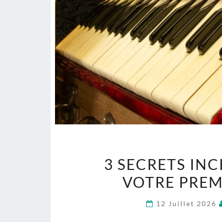
3 SECRETS IN
VOTRE PREM
12 Juillet 2026