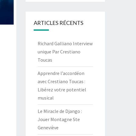
ARTICLES RÉCENTS
Richard Galliano Interview
unique Par Crestiano
Toucas
Apprendre l’accordéon
avec Crestiano Toucas :
Libérez votre potentiel
musical
Le Miracle de Django :
Jouer Montagne Ste
Geneviève