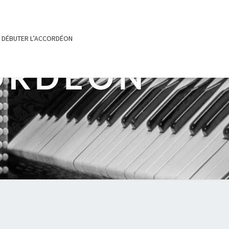
DÉBUTER L’ACCORDÉON
ORDÉON