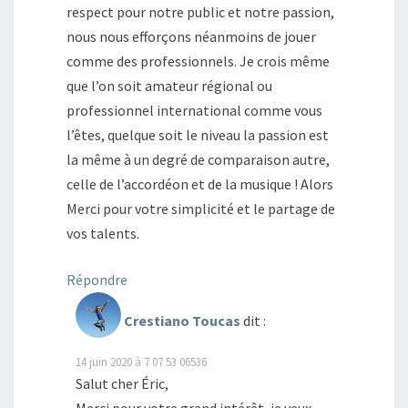
respect pour notre public et notre passion,
nous nous efforçons néanmoins de jouer
comme des professionnels. Je crois même
que l’on soit amateur régional ou
professionnel international comme vous
l’êtes, quelque soit le niveau la passion est
la même à un degré de comparaison autre,
celle de l’accordéon et de la musique ! Alors
Merci pour votre simplicité et le partage de
vos talents.
Répondre
Crestiano Toucas
dit :
14 juin 2020 à 7 07 53 06536
Salut cher Éric,