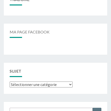
MA PAGE FACEBOOK
SUJET
Sujet
Rechercher :