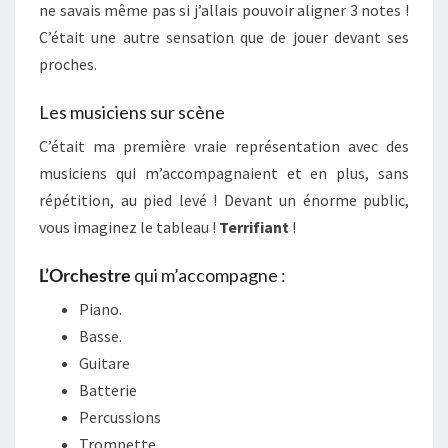
ne savais même pas si j’allais pouvoir aligner 3 notes !
C’était une autre sensation que de jouer devant ses
proches.
Les musiciens sur scène
C’était ma première vraie représentation avec des
musiciens qui m’accompagnaient et en plus, sans
répétition, au pied levé ! Devant un énorme public,
vous imaginez le tableau !
Terrifiant
!
L’Orchestre
qui m’accompagne :
Piano.
Basse.
Guitare
Batterie
Percussions
Trompette