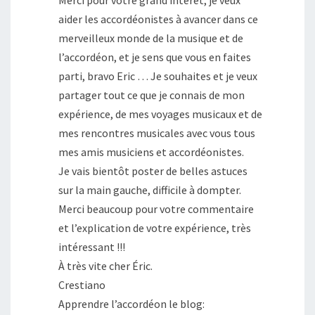
Merci pour votre grand intérêt, je veux
aider les accordéonistes à avancer dans ce
merveilleux monde de la musique et de
l’accordéon, et je sens que vous en faites
parti, bravo Eric … Je souhaites et je veux
partager tout ce que je connais de mon
expérience, de mes voyages musicaux et de
mes rencontres musicales avec vous tous
mes amis musiciens et accordéonistes.
Je vais bientôt poster de belles astuces
sur la main gauche, difficile à dompter.
Merci beaucoup pour votre commentaire
et l’explication de votre expérience, très
intéressant !!!
À très vite cher Éric.
Crestiano
Apprendre l’accordéon le blog: