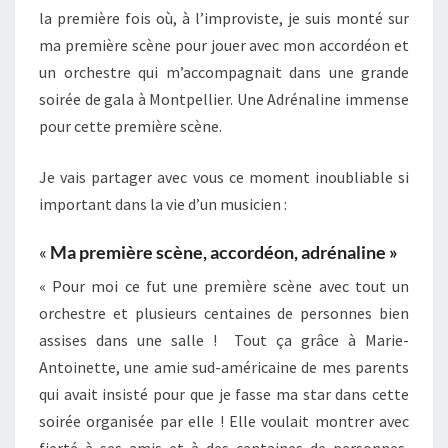
la première fois où, à l’improviste, je suis monté sur
ma première scène pour jouer avec mon accordéon et
un orchestre qui m’accompagnait dans une grande
soirée de gala à Montpellier. Une Adrénaline immense
pour cette première scène.
Je vais partager avec vous ce moment inoubliable si
important dans la vie d’un musicien :
«
Ma première scène, accordéon, adrénaline »
« Pour moi ce fut une première scène avec tout un
orchestre et plusieurs centaines de personnes bien
assises dans une salle ! Tout ça grâce à Marie-
Antoinette, une amie sud-américaine de mes parents
qui avait insisté pour que je fasse ma star dans cette
soirée organisée par elle ! Elle voulait montrer avec