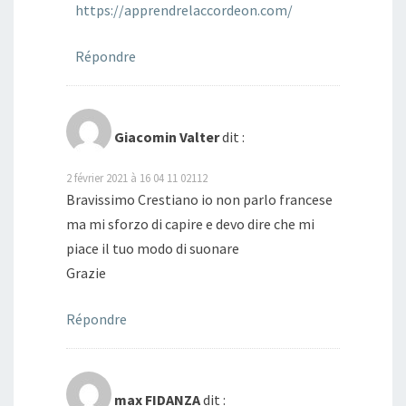
https://apprendrelaccordeon.com/
Répondre
Giacomin Valter
dit :
2 février 2021 à 16 04 11 02112
Bravissimo Crestiano io non parlo francese
ma mi sforzo di capire e devo dire che mi
piace il tuo modo di suonare
Grazie
Répondre
max FIDANZA
dit :