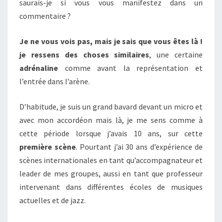
saurais-je si vous vous manifestez dans un
commentaire ?
Je ne vous vois pas, mais je sais que vous êtes là !
je ressens des choses similaires
, une certaine
adrénaline
comme avant la représentation et
l’entrée dans l’arène.
D’habitude, je suis un grand bavard devant un micro et
avec mon accordéon mais là, je me sens comme à
cette période lorsque j’avais 10 ans, sur cette
première scène
. Pourtant j’ai 30 ans d’expérience de
scènes internationales en tant qu’accompagnateur et
leader de mes groupes, aussi en tant que professeur
intervenant dans différentes écoles de musiques
actuelles et de jazz.