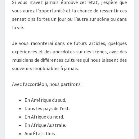
Si vous n’avez jamais éprouvé cet état, j’espère que
vous aurez l’opportunité et la chance de ressentir ces
sensations fortes un jour ou l’autre sur scène ou dans
la vie.
Je vous raconterai dans de futurs articles, quelques
expériences et des anecdotes sur des scènes, avec des
musiciens de différentes cultures qui nous laissent des
souvenirs inoubliables à jamais.
Avec l’accordéon, nous partirons :
En Amérique du sud.
Dans les pays de l’est.
En Afrique du nord.
En Afrique Australe.
Aux États Unis.