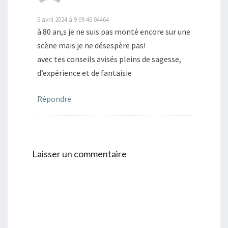
6 avril 2024 à 9 09 46 04464
à 80 an,s je ne suis pas monté encore sur une
scène mais je ne désespère pas!
avec tes conseils avisés pleins de sagesse,
d’expérience et de fantaisie
Répondre
Laisser un commentaire