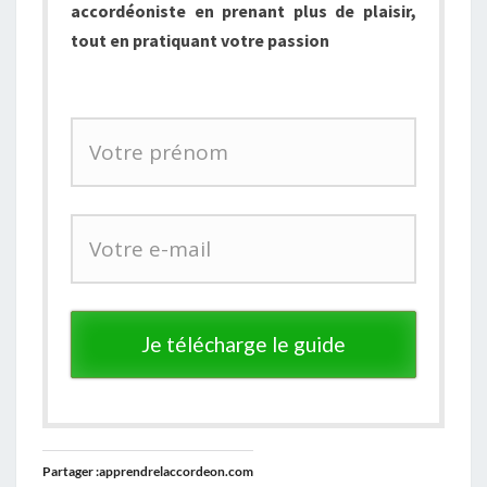
accordéoniste en prenant plus de plaisir,
tout en pratiquant votre passion
Je télécharge le guide
Partager :apprendrelaccordeon.com