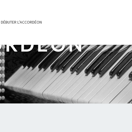
DÉBUTER L’ACCORDÉON
ORDÉON