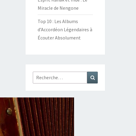
Miracle de Nengone
Top 10 : Les Albums
d’Accordéon Légendaires à
Écouter Absolument
Rechercher :
Recherche