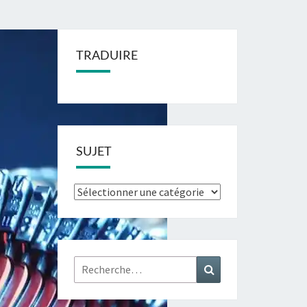
TRADUIRE
SUJET
Sujet
Rechercher :
Recherche