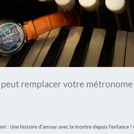
 peut remplacer votre métronome
 : Une histoire d’amour avec la montre depuis l’enfance !