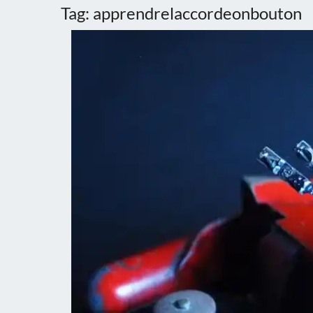
Tag:
apprendrelaccordeonbouton