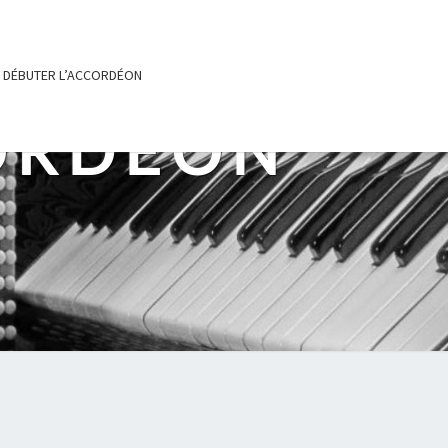
DÉBUTER L’ACCORDÉON
ORDÉON