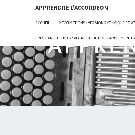
Skip
APPRENDRE L'ACCORDÉON
to
content
ACCUEIL
2 FORMATIONS : VERSION RYTHMIQUE ET 
APPRE
CRESTIANO TOUCAS : VOTRE GUIDE POUR APPRENDRE L