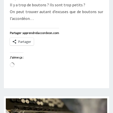
Il y a trop de boutons ? Ils sont trop petits ?
On peut trouver autant d’excuses que de boutons sur
l’accordéon…
Partager :apprendrelaccordeon.com
Partager
J’aime ça :
Chargement…