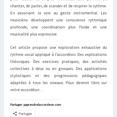
chanter, de parler, de scander et de respirer le rythme.
En associant la voix au geste instrumental. Les
musiciens développent une conscience rythmique
profonde, une coordination plus fluide et une
musicalité plus expressive.
Cet article propose une exploration exhaustive du
rythme vocal appliqué à l’accordéon. Des explications
théoriques. Des exercices pratiques, des activités
collectives à deux ou en groupes. Des applications
stylistiques et des progressions pédagogiques
adaptées à tous les niveaux. Pour devenir libre sur
votre accordéon…
Partager :apprendrelaccordeon.com
Partager