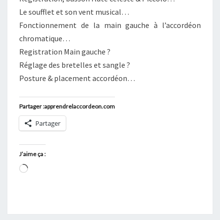
Le soufflet et son vent musical…
Fonctionnement de la main gauche à l’accordéon
chromatique…
Registration Main gauche ?
Réglage des bretelles et sangle ?
Posture & placement accordéon…
Partager :apprendrelaccordeon.com
Partager
J’aime ça :
Chargement…