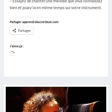
– Essayez de chanter une mélodie que vous connaissez
bien et jouez la en même temps sur votre instrument.
Partager :apprendrelaccordeon.com
Partager
J’aime ça :
Chargement…