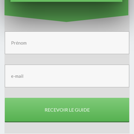
RECEVOIR LE GUIDE