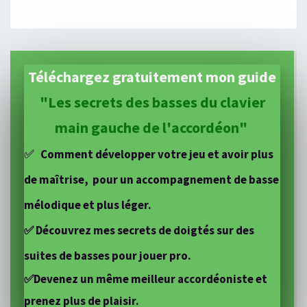
Téléchargez gratuitement mon guide
"Les secrets des basses du clavier
main gauche de l'accordéon"
✅
Comment développer votre jeu et avoir plus
de maîtrise,
pour un accompagnement de basse
mélodique et
plus léger.
✅ Découvrez mes secrets de doigtés sur des
suites de basses pour jouer pro.
✅Devenez un même meilleur accordéoniste et
prenez plus de plaisir.