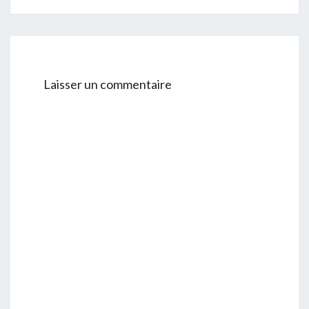
Laisser un commentaire