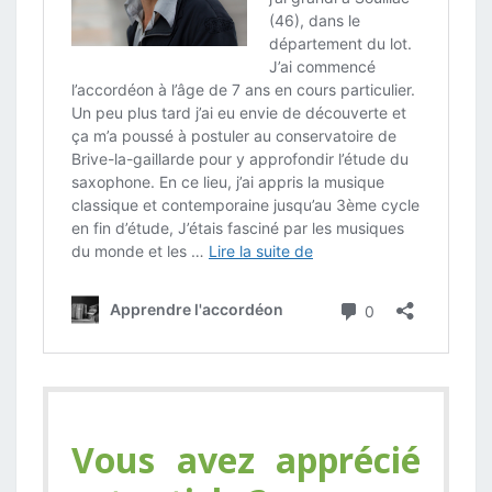
Vous avez apprécié