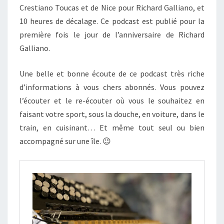
Crestiano Toucas et de Nice pour Richard Galliano, et
10 heures de décalage. Ce podcast est publié pour la
première fois le jour de l’anniversaire de Richard
Galliano.
Une belle et bonne écoute de ce podcast très riche
d’informations à vous chers abonnés. Vous pouvez
l’écouter et le re-écouter où vous le souhaitez en
faisant votre sport, sous la douche, en voiture, dans le
train, en cuisinant… Et même tout seul ou bien
accompagné sur une île. 😉