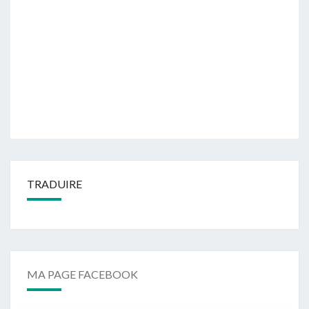
TRADUIRE
MA PAGE FACEBOOK