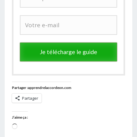
Je télécharge le guide
Partager :apprendrelaccordeon.com
Partager
J’aime ça :
Chargement…