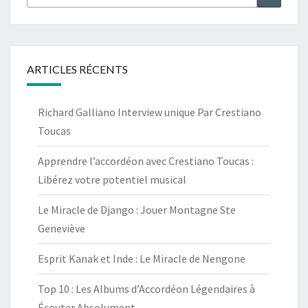
ARTICLES RÉCENTS
Richard Galliano Interview unique Par Crestiano
Toucas
Apprendre l’accordéon avec Crestiano Toucas :
Libérez votre potentiel musical
Le Miracle de Django : Jouer Montagne Ste
Geneviève
Esprit Kanak et Inde : Le Miracle de Nengone
Top 10 : Les Albums d’Accordéon Légendaires à
Écouter Absolument