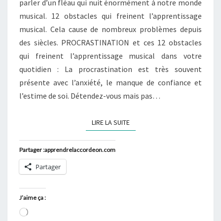
parler d’un fléau qui nuit énormément à notre monde
musical. 12 obstacles qui freinent l’apprentissage
musical. Cela cause de nombreux problèmes depuis
des siècles. PROCRASTINATION et ces 12 obstacles
qui freinent l’apprentissage musical dans votre
quotidien : La procrastination est très souvent
présente avec l’anxiété, le manque de confiance et
l’estime de soi. Détendez-vous mais pas…
LIRE LA SUITE
LIRE LA SUITE
Partager :apprendrelaccordeon.com
Partager
J’aime ça :
Chargement…