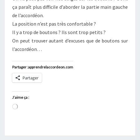
ça paraît plus difficile d’aborder la partie main gauche
de l’accordéon.
La position n’est pas très confortable ?
Il y a trop de boutons ? Ils sont trop petits ?
On peut trouver autant d’excuses que de boutons sur
l’accordéon…
Partager :apprendrelaccordeon.com
Partager
J’aime ça :
Chargement…