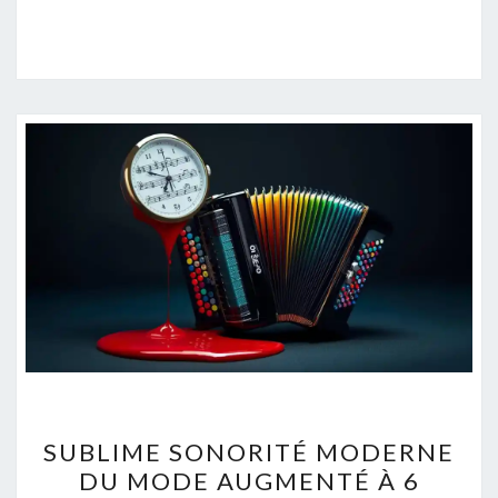
SUBLIME
SUBLIME SONORITÉ MODERNE
SONORITÉ
DU MODE AUGMENTÉ À 6
MODERNE