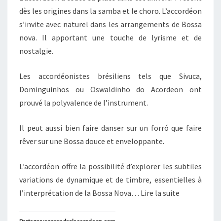
dès les origines dans la samba et le choro. L’accordéon
s’invite avec naturel dans les arrangements de Bossa
nova. Il apportant une touche de lyrisme et de
nostalgie.
Les accordéonistes brésiliens tels que Sivuca,
Dominguinhos ou Oswaldinho do Acordeon ont
prouvé la polyvalence de l’instrument.
Il peut aussi bien faire danser sur un forró que faire
rêver sur une Bossa douce et enveloppante.
L’accordéon offre la possibilité d’explorer les subtiles
variations de dynamique et de timbre, essentielles à
l’interprétation de la Bossa Nova… Lire la suite