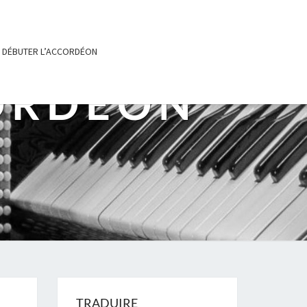
DÉBUTER L’ACCORDÉON
ORDÉON
TRADUIRE