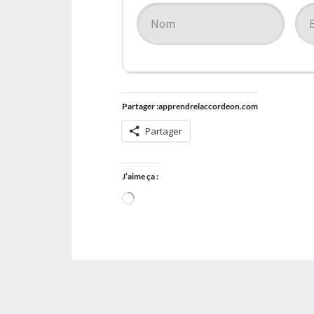
Partager :apprendrelaccordeon.com
Partager
J’aime ça :
Chargement…