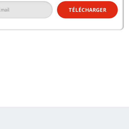
TÉLÉCHARGER