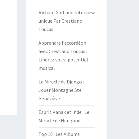
Richard Galliano Interview
unique Par Crestiano
Toucas
Apprendre l’accordéon
avec Crestiano Toucas :
Libérez votre potentiel
musical
Le Miracle de Django :
Jouer Montagne Ste
Geneviève
Esprit Kanak et Inde : Le
Miracle de Nengone
Top 10 : Les Albums